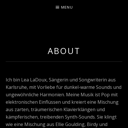
MENU
LEA LADOUX
ABOUT
Ich bin Lea LaDoux, Sängerin und Songwriterin aus
Karlsruhe, mit Vorliebe für dunkel-warme Sounds und
ungewöhnliche Harmonien. Meine Musik ist Pop mit
elektronischen Einflüssen und kreiert eine Mischung
aus zarten, träumerischen Klavierklängen und
kämpferischen, treibenden Synth-Sounds. Sie klingt
wie eine Mischung aus Ellie Goulding, Birdy und