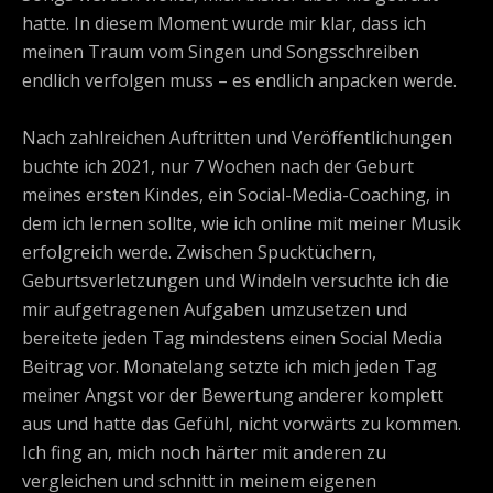
hatte. In diesem Moment wurde mir klar, dass ich
meinen Traum vom Singen und Songsschreiben
endlich verfolgen muss – es endlich anpacken werde.
Nach zahlreichen Auftritten und Veröffentlichungen
buchte ich 2021, nur 7 Wochen nach der Geburt
meines ersten Kindes, ein Social-Media-Coaching, in
dem ich lernen sollte, wie ich online mit meiner Musik
erfolgreich werde. Zwischen Spucktüchern,
Geburtsverletzungen und Windeln versuchte ich die
mir aufgetragenen Aufgaben umzusetzen und
bereitete jeden Tag mindestens einen Social Media
Beitrag vor. Monatelang setzte ich mich jeden Tag
meiner Angst vor der Bewertung anderer komplett
aus und hatte das Gefühl, nicht vorwärts zu kommen.
Ich fing an, mich noch härter mit anderen zu
vergleichen und schnitt in meinem eigenen