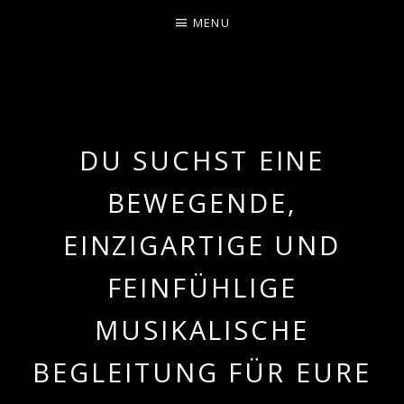
MENU
LEA LADOUX
DU SUCHST EINE
BEWEGENDE,
EINZIGARTIGE UND
FEINFÜHLIGE
MUSIKALISCHE
BEGLEITUNG FÜR EURE