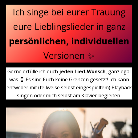
Ich singe bei eurer Trauung
eure Lieblingslieder in ganz
persönlichen, individuellen
Versionen ✨
Gerne erfülle ich euch
jeden Lied-Wunsch
, ganz egal
was 🙂 Es sind Euch keine Grenzen gesetzt! Ich kann
entweder mit (teilweise selbst eingespieltem) Playback
singen oder mich selbst am Klavier begleiten.